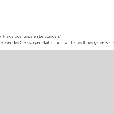
r Praxis oder unseren Leistungen?
er wenden Sie sich per Mail an uns, wir helfen Ihnen gerne weite
Online-Termin