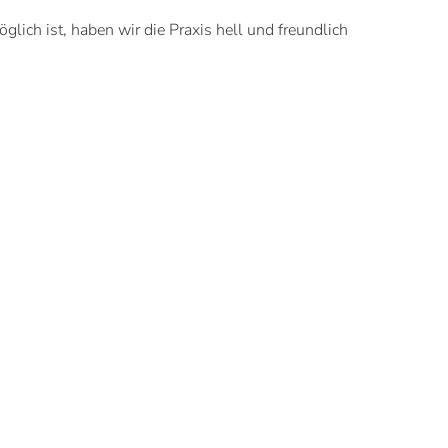
lich ist, haben wir die Praxis hell und freundlich