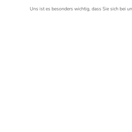
Uns ist es besonders wichtig, dass Sie sich bei u