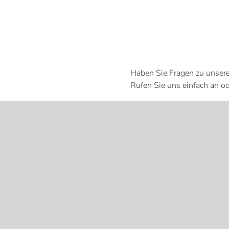
Haben Sie Fragen zu unsere
Rufen Sie uns einfach an od
Kontakt