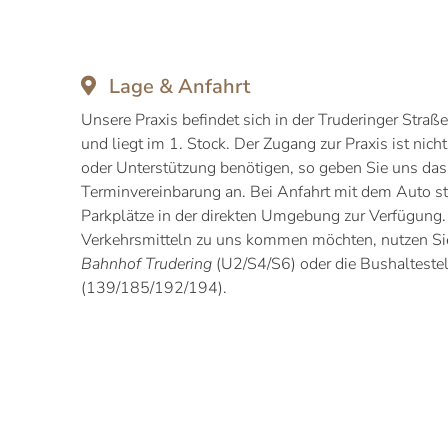
Lage & Anfahrt
Unsere Praxis befindet sich in der Truderinger Stra
und liegt im 1. Stock. Der Zugang zur Praxis ist nicht 
oder Unterstützung benötigen, so geben Sie uns das b
Terminvereinbarung an. Bei Anfahrt mit dem Auto st
Parkplätze in der direkten Umgebung zur Verfügung. 
Verkehrsmitteln zu uns kommen möchten, nutzen Sie 
Bahnhof Trudering
(U2/S4/S6) oder die Bushalteste
(139/185/192/194).