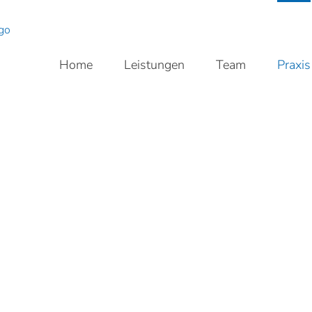
Home
Leistungen
Team
Praxis