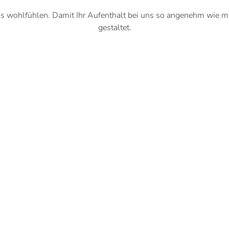
ns wohlfühlen. Damit Ihr Aufenthalt bei uns so angenehm wie mög
gestaltet.