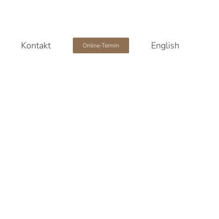
Kontakt
English
Online-Termin