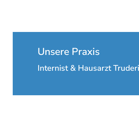
Unsere Praxis
Internist & Hausarzt Truder